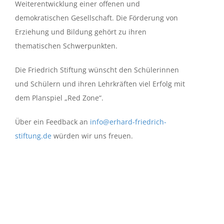
Weiterentwicklung einer offenen und
demokratischen Gesellschaft. Die Förderung von
Erziehung und Bildung gehört zu ihren
thematischen Schwerpunkten.
Die Friedrich Stiftung wünscht den Schülerinnen
und Schülern und ihren Lehrkräften viel Erfolg mit
dem Planspiel „Red Zone“.
Über ein Feedback an
info@erhard-friedrich-
stiftung.de
würden wir uns freuen.