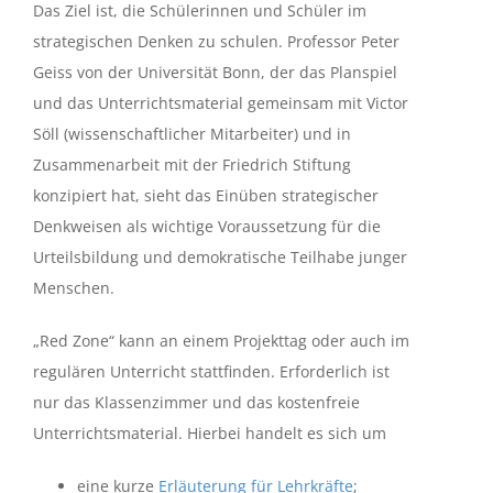
Das Ziel ist, die Schülerinnen und Schüler im
strategischen Denken zu schulen. Professor Peter
Geiss von der Universität Bonn, der das Planspiel
und das Unterrichtsmaterial gemeinsam mit Victor
Söll (wissenschaftlicher Mitarbeiter) und in
Zusammenarbeit mit der Friedrich Stiftung
konzipiert hat, sieht das Einüben strategischer
Denkweisen als wichtige Voraussetzung für die
Urteilsbildung und demokratische Teilhabe junger
Menschen.
„Red Zone“ kann an einem Projekttag oder auch im
regulären Unterricht stattfinden. Erforderlich ist
nur das Klassenzimmer und das kostenfreie
Unterrichtsmaterial. Hierbei handelt es sich um
eine kurze
Erläuterung für Lehrkräfte
;