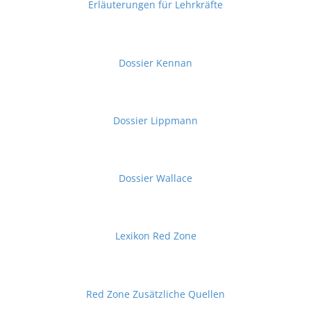
Erläuterungen für Lehrkräfte
Dossier Kennan
Dossier Lippmann
Dossier Wallace
Lexikon Red Zone
Red Zone Zusätzliche Quellen