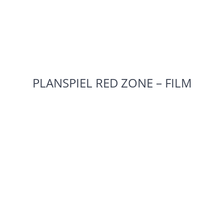
PLANSPIEL RED ZONE – FILM