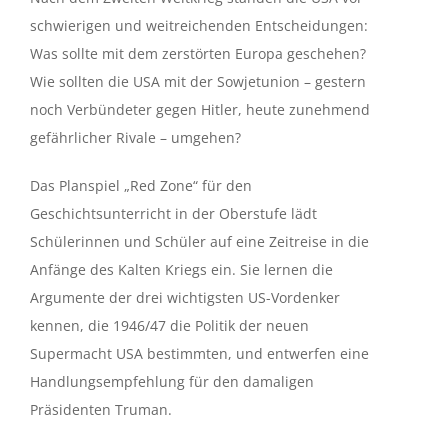
schwierigen und weitreichenden Entscheidungen:
Was sollte mit dem zerstörten Europa geschehen?
Wie sollten die USA mit der Sowjetunion – gestern
noch Verbündeter gegen Hitler, heute zunehmend
gefährlicher Rivale – umgehen?
Das Planspiel „Red Zone“ für den
Geschichtsunterricht in der Oberstufe lädt
Schülerinnen und Schüler auf eine Zeitreise in die
Anfänge des Kalten Kriegs ein. Sie lernen die
Argumente der drei wichtigsten US-Vordenker
kennen, die 1946/47 die Politik der neuen
Supermacht USA bestimmten, und entwerfen eine
Handlungsempfehlung für den damaligen
Präsidenten Truman.