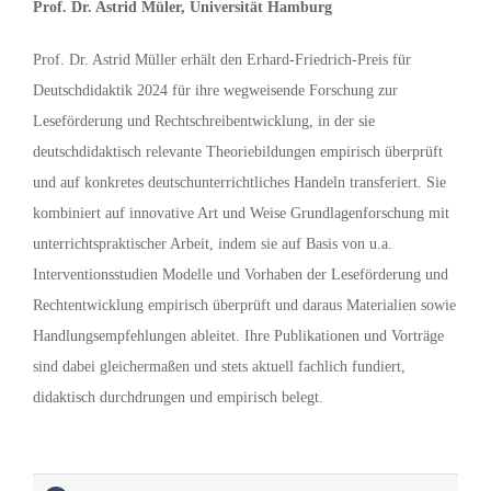
Prof. Dr. Astrid Müler, Universität Hamburg
Prof. Dr. Astrid Müller erhält den Erhard-Friedrich-Preis für
Deutschdidaktik 2024 für ihre wegweisende Forschung zur
Leseförderung und Rechtschreibentwicklung, in der sie
deutschdidaktisch relevante Theoriebildungen empirisch überprüft
und auf konkretes deutschunterrichtliches Handeln transferiert. Sie
kombiniert auf innovative Art und Weise Grundlagenforschung mit
unterrichtspraktischer Arbeit, indem sie auf Basis von u.a.
Interventionsstudien Modelle und Vorhaben der Leseförderung und
Rechtentwicklung empirisch überprüft und daraus Materialien sowie
Handlungsempfehlungen ableitet. Ihre Publikationen und Vorträge
sind dabei gleichermaßen und stets aktuell fachlich fundiert,
didaktisch durchdrungen und empirisch belegt.