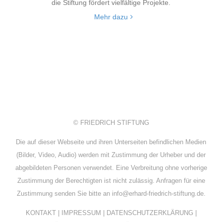
die Stiftung fördert vielfältige Projekte.
Mehr dazu
© FRIEDRICH STIFTUNG
Die auf dieser Webseite und ihren Unterseiten befindlichen Medien
(Bilder, Video, Audio) werden mit Zustimmung der Urheber und der
abgebildeten Personen verwendet. Eine Verbreitung ohne vorherige
Zustimmung der Berechtigten ist nicht zulässig. Anfragen für eine
Zustimmung senden Sie bitte an info@erhard-friedrich-stiftung.de.
KONTAKT
|
IMPRESSUM
|
DATENSCHUTZERKLÄRUNG
|