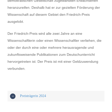
demokratischen Gesellschaft zugewandten Erwachsenen
heranzureifen. Deshalb hat er zur gezielten Förderung der
Wissenschaft auf diesem Gebiet den Friedrich-Preis
ausgelobt.
Der Friedrich-Preis wird alle zwei Jahre an eine
Wissenschaftlerin oder einen Wissenschaftler verliehen, die
oder der durch eine oder mehrere herausragende und
zukunftsweisende Publikationen zum Deutschunterricht
hervorgetreten ist. Der Preis ist mit einer Geldzuwendung
verbunden.
Preisträgerin 2024