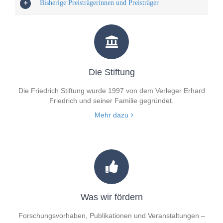
Bisherige Preisträgerinnen und Preisträger
Die Stiftung
Die Friedrich Stiftung wurde 1997 von dem Verleger Erhard
Friedrich und seiner Familie gegründet.
Mehr dazu
Was wir fördern
Forschungsvorhaben, Publikationen und Veranstaltungen –